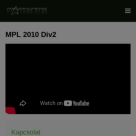
MPL 2010 Div2
Kapcsolat