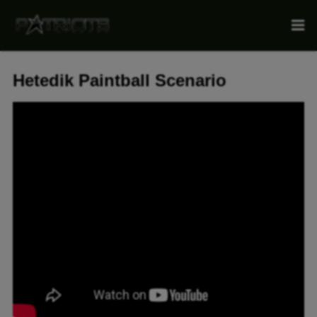
Hetedik Paintball Scenario