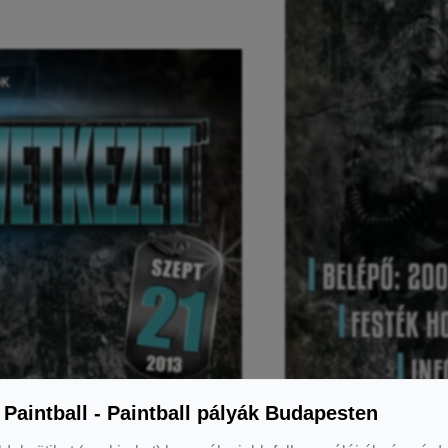
 Paintball - Paintball pályák Budapesten