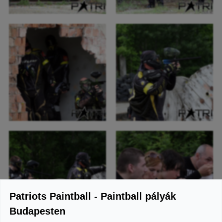
Patriots Paintball - Paintball pályák
Budapesten