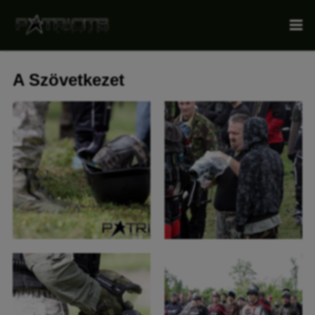
A Szövetkezet